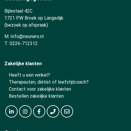
Bijlestaal 42C
1721 PW Broek op Langedijk
(bezoek op afspraak)
M:
Info@neuners.nl
T:
0226-712312
Zakelijke klanten
Heeft u een winkel?
Therapeuten, diëtist of leefstijlcoach?
Contact voor zakelijke klanten
Bestellen zakelijke klanten