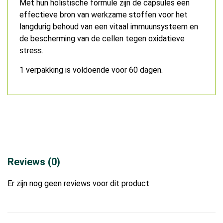
Met hun holistische formule zijn de capsules een
effectieve bron van werkzame stoffen voor het
langdurig behoud van een vitaal immuunsysteem en
de bescherming van de cellen tegen oxidatieve
stress.
1 verpakking is voldoende voor 60 dagen.
Reviews (0)
Er zijn nog geen reviews voor dit product