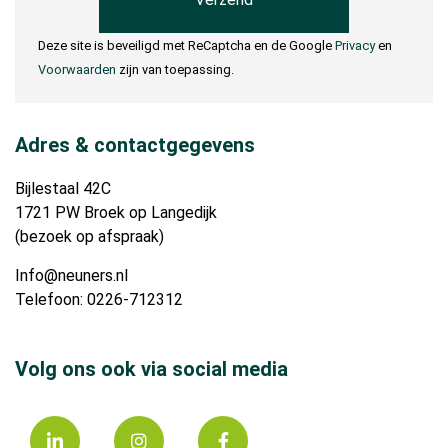
Deze site is beveiligd met ReCaptcha en de Google
Privacy
en
Voorwaarden
zijn van toepassing.
Adres & contactgegevens
Bijlestaal 42C
1721 PW Broek op Langedijk
(bezoek op afspraak)
Info@neuners.nl
Telefoon: 0226-712312
Volg ons ook via social media