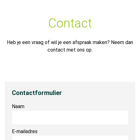
Contact
Heb je een vraag of wil je een afspraak maken? Neem dan
contact met ons op.
Contactformulier
Naam
E-mailadres