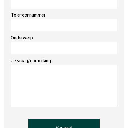
Telefoonnummer
Onderwerp
Je vraag/opmerking