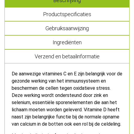
Beschrijving
Productspecificaties
Gebruiksaanwijzing
Ingrediënten
Verzend en betaalinformatie
De aanwezige vitamines C en E zijn belangrijk voor de
gezonde werking van het immuunsysteem en
beschermen de cellen tegen oxidatieve stress.
Deze werking wordt ondersteund door zink en
selenium, essentiële sporenelementen die aan het
lichaam moeten worden geleverd. Vitamine D heeft
naast zijn belangrijke functie bij de normale opname
van calcium in de botten ook een rol bij de celdeling.