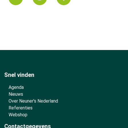
Snel vinden
Agenda
Nieuws
Over Neuner’s Nederland
Referenties
Webshop
Contactgegevens