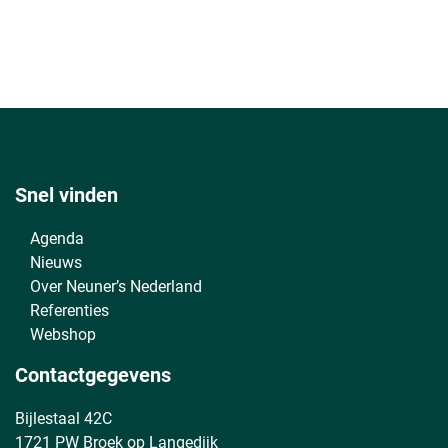
Snel vinden
Agenda
Nieuws
Over Neuner’s Nederland
Referenties
Webshop
Contactgegevens
Bijlestaal 42C
1721 PW Broek op Langedijk