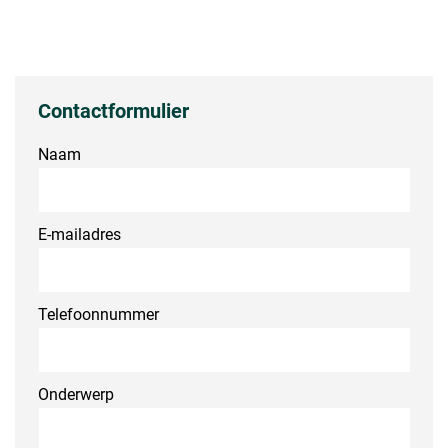
Contactformulier
Naam
E-mailadres
Telefoonnummer
Onderwerp