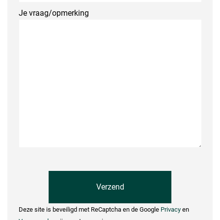
Je vraag/opmerking
Deze site is beveiligd met ReCaptcha en de Google
Privacy
en