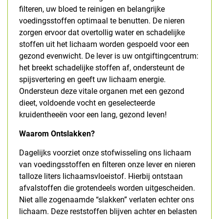
filteren, uw bloed te reinigen en belangrijke
voedingsstoffen optimaal te benutten. De nieren
zorgen ervoor dat overtollig water en schadelijke
stoffen uit het lichaam worden gespoeld voor een
gezond evenwicht. De lever is uw ontgiftingcentrum:
het breekt schadelijke stoffen af, ondersteunt de
spijsvertering en geeft uw lichaam energie.
Ondersteun deze vitale organen met een gezond
dieet, voldoende vocht en geselecteerde
kruidentheeën voor een lang, gezond leven!
Waarom Ontslakken?
Dagelijks voorziet onze stofwisseling ons lichaam
van voedingsstoffen en filteren onze lever en nieren
talloze liters lichaamsvloeistof. Hierbij ontstaan
afvalstoffen die grotendeels worden uitgescheiden.
Niet alle zogenaamde “slakken” verlaten echter ons
lichaam. Deze reststoffen blijven achter en belasten