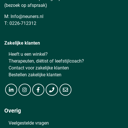
(bezoek op afspraak)
M:
Info@neuners.nl
T:
0226-712312
Zakelijke klanten
Heeft u een winkel?
Therapeuten, diëtist of leefstijlcoach?
Contact voor zakelijke klanten
Bestellen zakelijke klanten
Overig
Veelgestelde vragen