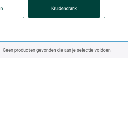
en
Kruidendrank
Geen producten gevonden die aan je selectie voldoen.