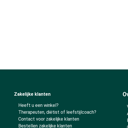
O
Zakelijke klanten
Heeft u een winkel?
Therapeuten, diëtist of leefstijlcoach?
Contact voor zakelijke klanten
Bestellen zakelijke klanten