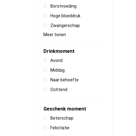
Borstvoeding
Hoge bloeddruk
Zwangerschap
Meer tonen
Drinkmoment
Avond
Middag
Naar behoefte
Ochtend
Geschenk moment
Beterschap
Felicitatie