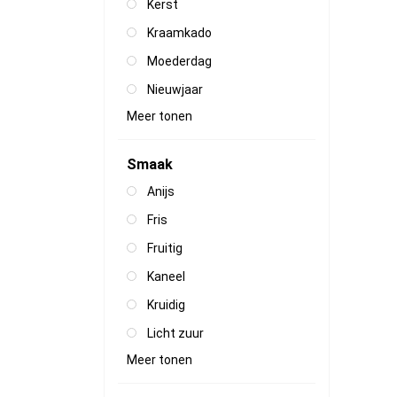
Kerst
Kraamkado
Moederdag
Nieuwjaar
Meer tonen
Smaak
Anijs
Fris
Fruitig
Kaneel
Kruidig
Licht zuur
Meer tonen