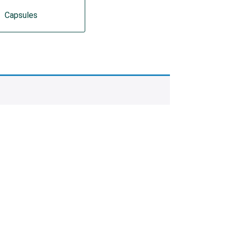
Capsules