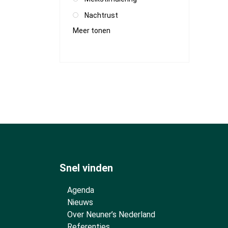
Nachtrust
Meer tonen
Snel vinden
Agenda
Nieuws
Over Neuner’s Nederland
Referenties