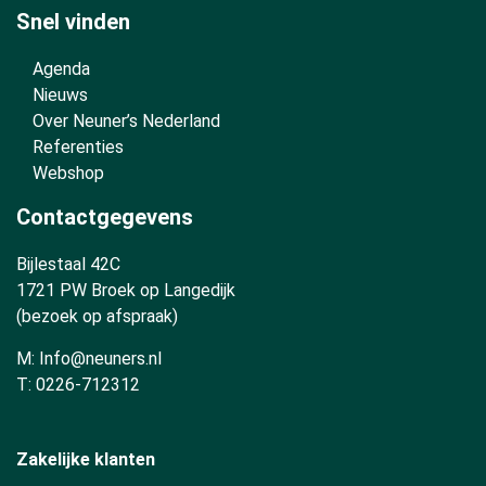
Snel vinden
Agenda
Nieuws
Over Neuner’s Nederland
Referenties
Webshop
Contactgegevens
Bijlestaal 42C
1721 PW Broek op Langedijk
(bezoek op afspraak)
M:
Info@neuners.nl
T:
0226-712312
Zakelijke klanten