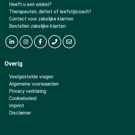
Heeft u een winkel?
Therapeuten, diëtist of leefstijlcoach?
Contact voor zakelijke klanten
Bestellen zakelijke klanten
Overig
Veelgestelde vragen
Algemene voorwaarden
Privacy verklaring
Cookiebeleid
Imprint
Disclaimer