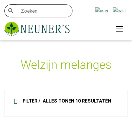
Welzijn melanges
FILTER
ALLES TONEN 10 RESULTATEN
Welzijn melanges
Categorieën