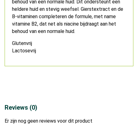
behoud van een normale huid. Dit ondersteunt een
heldere huid en stevig weefsel. Gierstextract en de
B-vitaminen completeren de formule, met name
vitamine B2, dat net als niacine bijdraagt aan het
behoud van een normale huid.
Glutenvrij
Lactosevrij
Reviews (0)
Er zijn nog geen reviews voor dit product