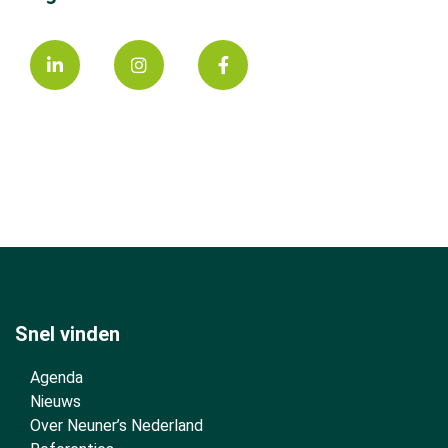
Snel vinden
Agenda
Nieuws
Over Neuner’s Nederland