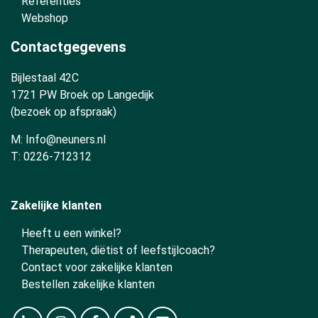
Referenties
Webshop
Contactgegevens
Bijlestaal 42C
1721 PW Broek op Langedijk
(bezoek op afspraak)
M:
Info@neuners.nl
T:
0226-712312
Zakelijke klanten
Heeft u een winkel?
Therapeuten, diëtist of leefstijlcoach?
Contact voor zakelijke klanten
Bestellen zakelijke klanten