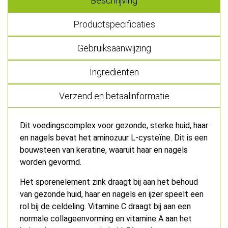
Beschrijving
Productspecificaties
Gebruiksaanwijzing
Ingrediënten
Verzend en betaalinformatie
Dit voedingscomplex voor gezonde, sterke huid, haar
en nagels bevat het aminozuur L-cysteïne. Dit is een
bouwsteen van keratine, waaruit haar en nagels
worden gevormd.
Het sporenelement zink draagt bij aan het behoud
van gezonde huid, haar en nagels en ijzer speelt een
rol bij de celdeling. Vitamine C draagt bij aan een
normale collageenvorming en vitamine A aan het