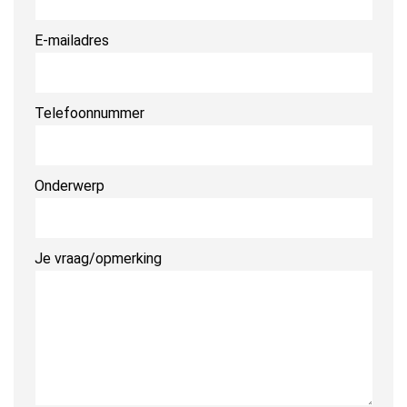
E-mailadres
Telefoonnummer
Onderwerp
Je vraag/opmerking